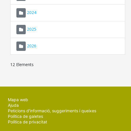
2024
2025
2026
12 Elements
Mapa web
Ajuda
Peticions d'informació, suggeriments i queixes
Política de galetes
Política de privacitat