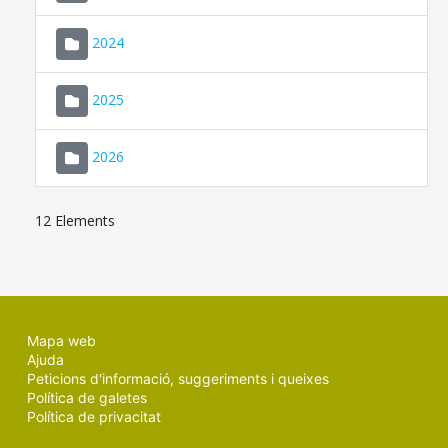
2024
2025
2026
12 Elements
Mapa web
Ajuda
Peticions d'informació, suggeriments i queixes
Política de galetes
Política de privacitat