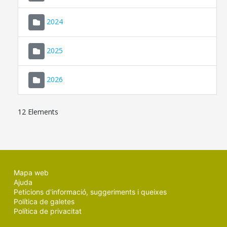
2024
2025
2026
12 Elements
Mapa web
Ajuda
Peticions d'informació, suggeriments i queixes
Política de galetes
Política de privacitat