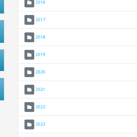
2016
2017
2018
2019
2020
2021
2022
2023