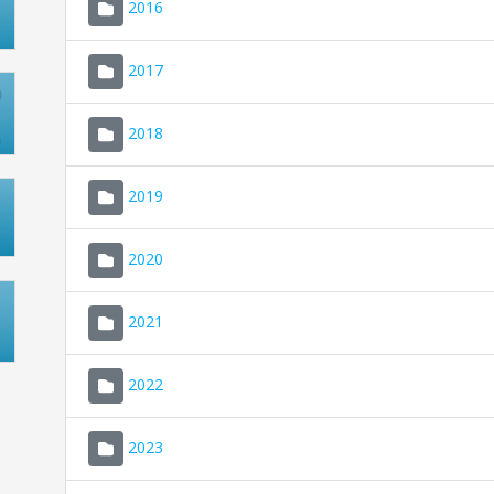
2016
2017
2018
2019
2020
2021
2022
2023