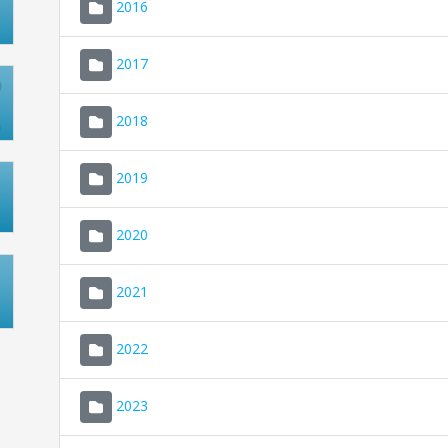
2016
2017
2018
2019
2020
2021
2022
2023