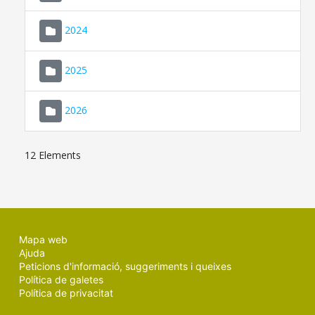
2024
2025
2026
12 Elements
Mapa web
Ajuda
Peticions d'informació, suggeriments i queixes
Política de galetes
Política de privacitat