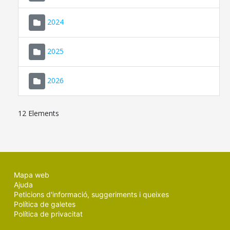
2024
2025
2026
12 Elements
Mapa web
Ajuda
Peticions d'informació, suggeriments i queixes
Política de galetes
Política de privacitat