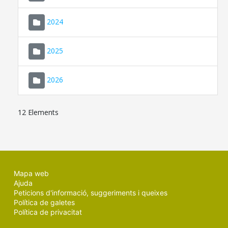
2024
2025
2026
12 Elements
Mapa web
Ajuda
Peticions d'informació, suggeriments i queixes
Política de galetes
Política de privacitat