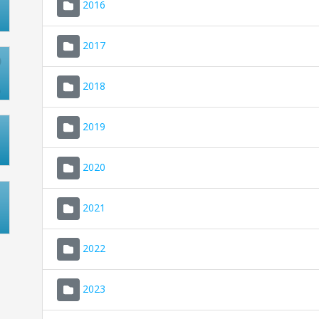
2016
2017
2018
2019
2020
2021
2022
2023