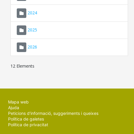
2024
2025
2026
12 Elements
Mapa web
Ajuda
Peticions d'informació, suggeriments i queixes
Política de galetes
Política de privacitat