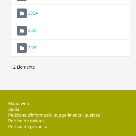
2024
2025
2026
12 Elements
Mapa web
Ajuda
Peticions d'informació, suggeriments i queixes
Política de galetes
Política de privacitat