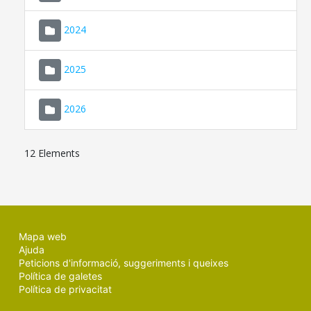
2024
2025
2026
12 Elements
Mapa web
Ajuda
Peticions d'informació, suggeriments i queixes
Política de galetes
Política de privacitat