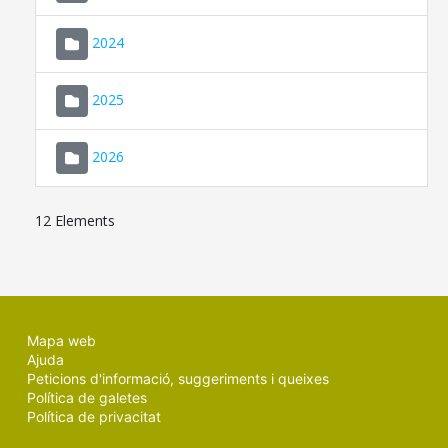
2024
2025
2026
12 Elements
Mapa web
Ajuda
Peticions d'informació, suggeriments i queixes
Política de galetes
Política de privacitat