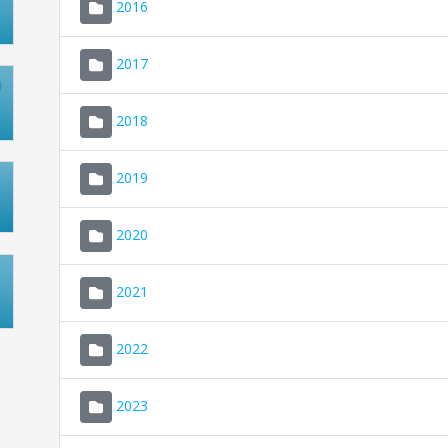
2016
2017
2018
2019
2020
2021
2022
2023