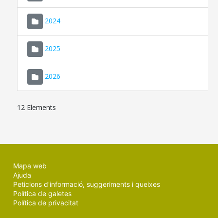
2024
2025
2026
12 Elements
Mapa web
Ajuda
Peticions d'informació, suggeriments i queixes
Política de galetes
Política de privacitat