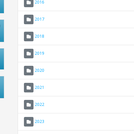
2016
2017
2018
2019
2020
2021
2022
2023