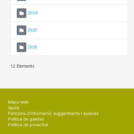
2024
2025
2026
12 Elements
Mapa web
Ajuda
Peticions d'informació, suggeriments i queixes
Política de galetes
Política de privacitat