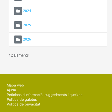
2024
2025
2026
12 Elements
Mapa web
Ajuda
Peticions d'informació, suggeriments i queixes
Política de galetes
Política de privacitat