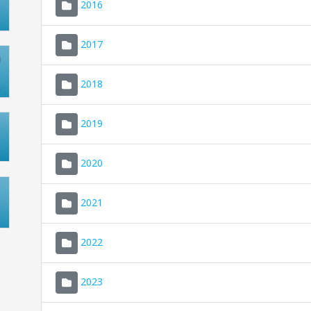
2016
2017
2018
2019
2020
2021
2022
2023