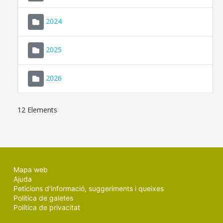
2024
2025
2026
12 Elements
Mapa web
Ajuda
Peticions d'informació, suggeriments i queixes
Política de galetes
Política de privacitat