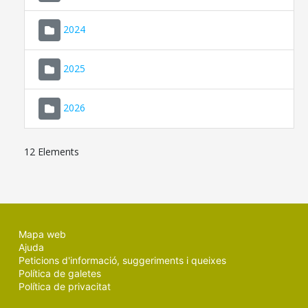
2024
2025
2026
12 Elements
Mapa web
Ajuda
Peticions d'informació, suggeriments i queixes
Política de galetes
Política de privacitat