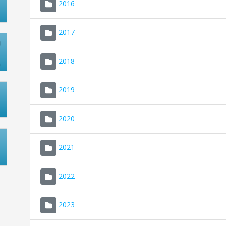
2016
2017
2018
2019
2020
2021
2022
2023