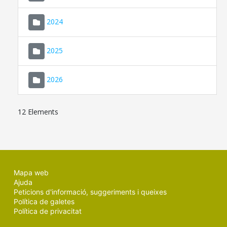
2024
2025
2026
12 Elements
Mapa web
Ajuda
Peticions d'informació, suggeriments i queixes
Política de galetes
Política de privacitat