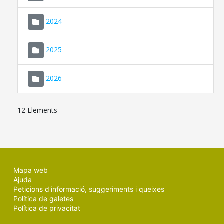
2024
2025
2026
12 Elements
Mapa web
Ajuda
Peticions d'informació, suggeriments i queixes
Política de galetes
Política de privacitat