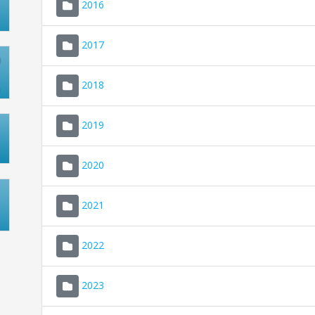
2016
2017
2018
2019
2020
2021
2022
2023