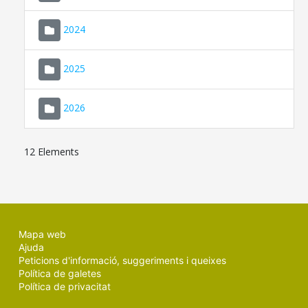
2024
2025
2026
12 Elements
Mapa web
Ajuda
Peticions d'informació, suggeriments i queixes
Política de galetes
Política de privacitat