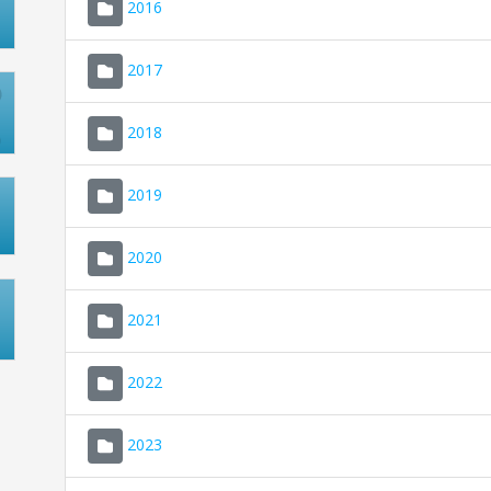
2016
2017
2018
2019
2020
2021
2022
2023