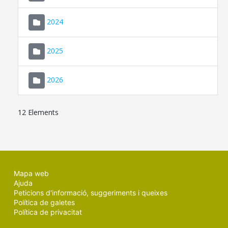
2024
2025
2026
12 Elements
Mapa web
Ajuda
Peticions d'informació, suggeriments i queixes
Política de galetes
Política de privacitat