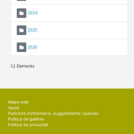
2024
2025
2026
12 Elements
Mapa web
Ajuda
Peticions d'informació, suggeriments i queixes
Política de galetes
Política de privacitat