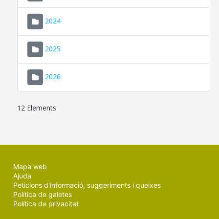
2024
2025
2026
12 Elements
Mapa web
Ajuda
Peticions d'informació, suggeriments i queixes
Política de galetes
Política de privacitat