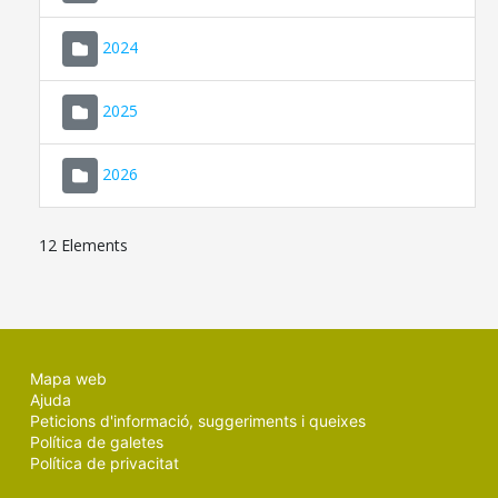
2024
2025
2026
12 Elements
Mapa web
Ajuda
Peticions d'informació, suggeriments i queixes
Política de galetes
Política de privacitat