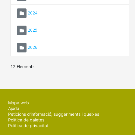
2024
2025
2026
12 Elements
Mapa web
Ajuda
Peticions d'informació, suggeriments i queixes
Política de galetes
Política de privacitat