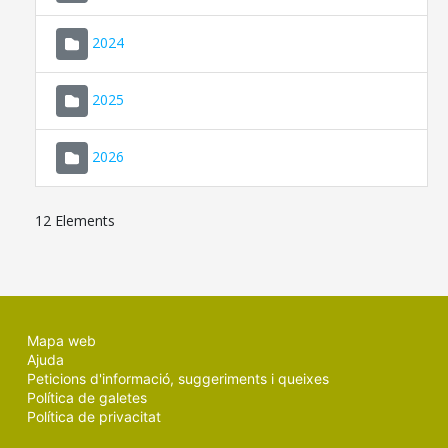
2024
2025
2026
12 Elements
Mapa web
Ajuda
Peticions d'informació, suggeriments i queixes
Política de galetes
Política de privacitat