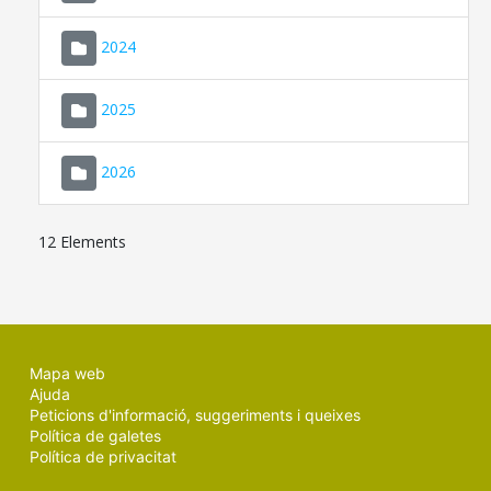
2024
2025
2026
12 Elements
Mapa web
Ajuda
Peticions d'informació, suggeriments i queixes
Política de galetes
Política de privacitat