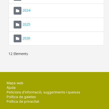
2024
2025
2026
12 Elements
Mapa web
Ajuda
Peticions d'informació, suggeriments i queixes
Política de galetes
Política de privacitat