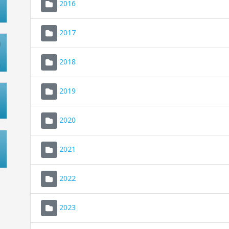
2016
2017
2018
2019
2020
2021
2022
2023