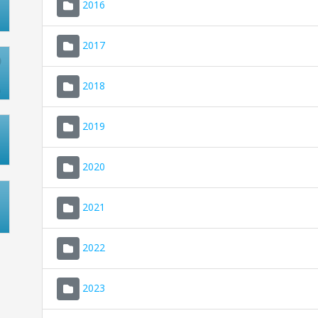
2016
2017
2018
2019
2020
2021
2022
2023