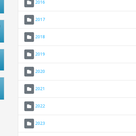
2016
2017
2018
2019
2020
2021
2022
2023