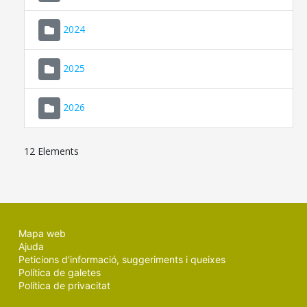
2024
2025
2026
12 Elements
Mapa web
Ajuda
Peticions d'informació, suggeriments i queixes
Política de galetes
Política de privacitat