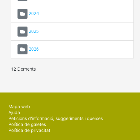
2024
2025
2026
12 Elements
Mapa web
Ajuda
Peticions d'informació, suggeriments i queixes
Política de galetes
Política de privacitat