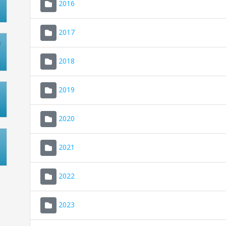
2016
2017
2018
2019
2020
2021
2022
2023