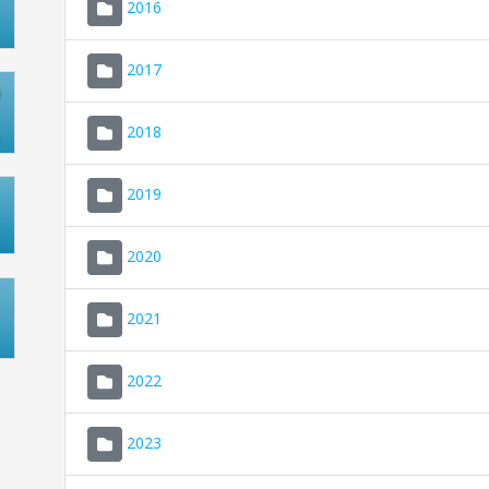
2016
2017
2018
2019
2020
2021
2022
2023