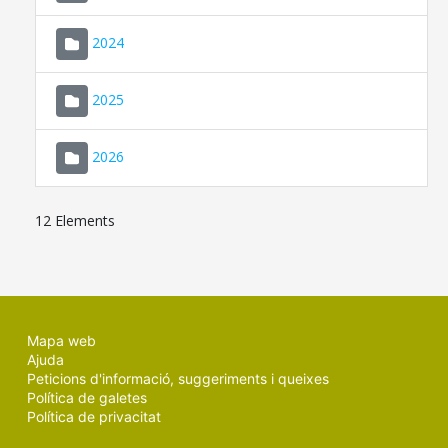
2024
2025
2026
12 Elements
Mapa web
Ajuda
Peticions d'informació, suggeriments i queixes
Política de galetes
Política de privacitat