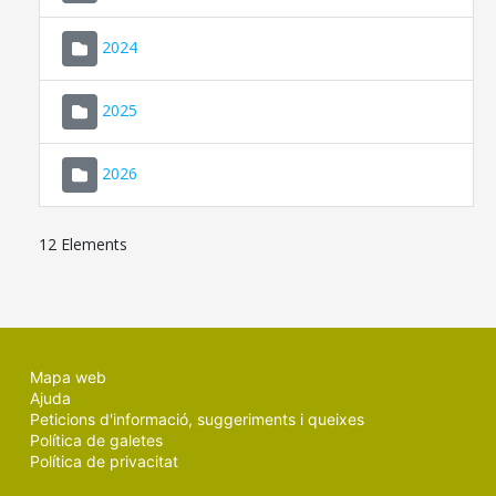
2024
2025
2026
12 Elements
Mapa web
Ajuda
Peticions d'informació, suggeriments i queixes
Política de galetes
Política de privacitat