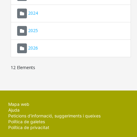
2024
2025
2026
12 Elements
Mapa web
Ajuda
Peticions d'informació, suggeriments i queixes
Política de galetes
Política de privacitat