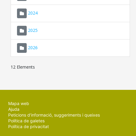
2024
2025
2026
12 Elements
Mapa web
Ajuda
Peticions d'informació, suggeriments i queixes
Política de galetes
Política de privacitat