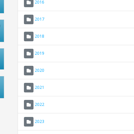
2016
2017
2018
2019
2020
2021
2022
2023