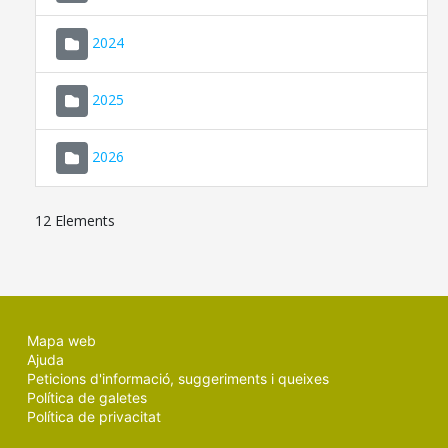
2024
2025
2026
12 Elements
Mapa web
Ajuda
Peticions d'informació, suggeriments i queixes
Política de galetes
Política de privacitat