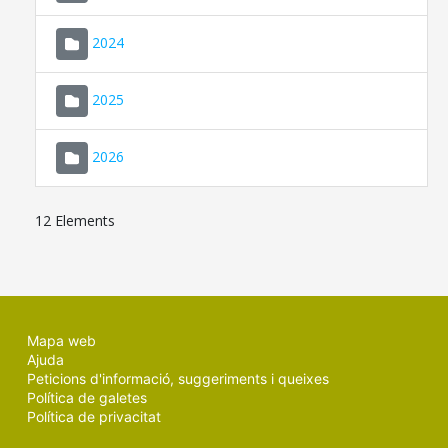
2024
2025
2026
12 Elements
Mapa web
Ajuda
Peticions d'informació, suggeriments i queixes
Política de galetes
Política de privacitat